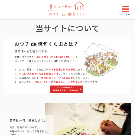
メニュー
当サイトについて