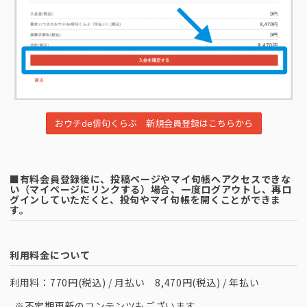
■有料会員登録後に、投稿ページやマイ句帳へアクセスできな
い（マイページにリンクする）場合、一度ログアウトし、再ロ
グインしていただくと、投句やマイ句帳を開くことができま
す。
利用料金について
利用料：770円(税込) / 月払い 8,470円(税込) / 年払い
※不定期更新のコンテンツもございます。