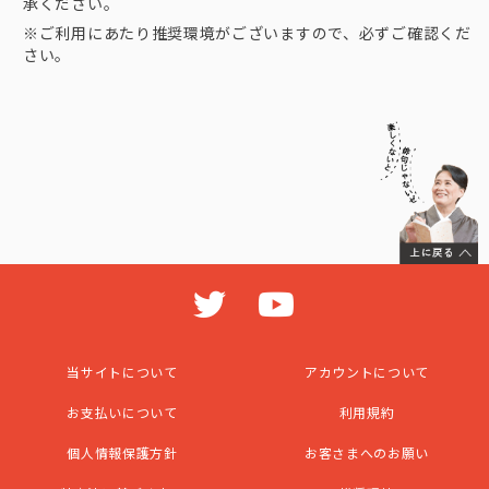
承ください。
※ご利用にあたり推奨環境がございますので、必ずご確認くだ
さい。
当サイトについて
アカウントについて
お支払いについて
利用規約
個人情報保護方針
お客さまへのお願い