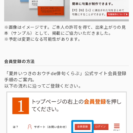
※画像はイメージです。ご本人の許可を得て、出来上がりの見
本（サンプル）として、掲載にご協力いただきました。
※予定は変更になる可能性があります。
会員登録の方法
「夏井いつきのおウチde俳句くらぶ」公式サイト会員登録
手順のご案内。
以下の流れに沿ってご登録ください。