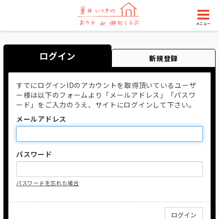
メニュー
ログイン
新規登録
すでにログインIDのアカウントを取得頂いているユーザ
ー様は以下のフォームより「メールアドレス」「パスワ
ード」をご入力のうえ、サイトにログインして下さい。
メールアドレス
パスワード
パスワードを忘れた場合