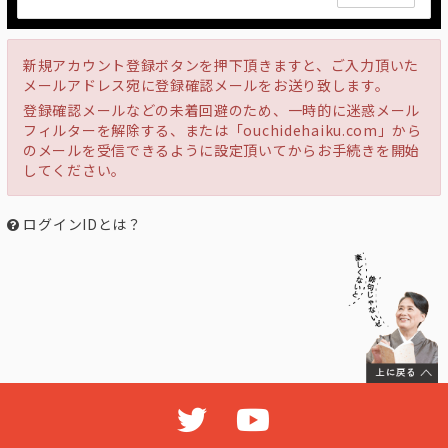
新規アカウント登録ボタンを押下頂きますと、ご入力頂いた
メールアドレス宛に登録確認メールをお送り致します。
登録確認メールなどの未着回避のため、一時的に迷惑メール
フィルターを解除する、または「ouchidehaiku.com」から
のメールを受信できるように設定頂いてからお手続きを開始
してください。
ログインIDとは？