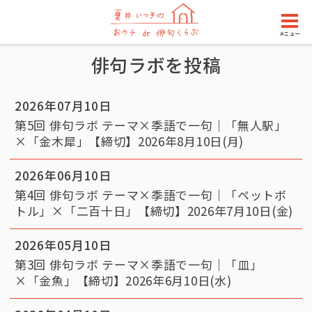
メニュー
俳句ラボを投稿
2026年07月10日
第5回 俳句ラボ テーマ×季語で一句｜「無人駅」
×「金木犀」【締切】2026年8月10日(月)
2026年06月10日
第4回 俳句ラボ テーマ×季語で一句｜「ペットボ
トル」×「二百十日」【締切】2026年7月10日(金)
2026年05月10日
第3回 俳句ラボ テーマ×季語で一句｜「皿」
×「金魚」【締切】2026年6月10日(水)