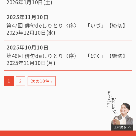
2026年1月10日(土)
2025年11月10日
第47回 俳句deしりとり〈序〉｜「いづ」【締切】
2025年12月10日(水)
2025年10月10日
第46回 俳句deしりとり〈序〉｜「ぱく」【締切】
2025年11月10日(月)
1
2
次の10件 ›