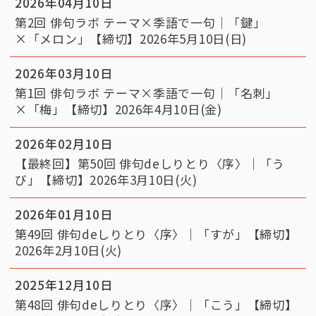
2026年04月10日
第2回 俳句ラボ テーマ×季語で一句｜「鍵」
×「メロン」【締切】2026年5月10日(日)
2026年03月10日
第1回 俳句ラボ テーマ×季語で一句｜「名刺」
×「梅」【締切】2026年4月10日(金)
2026年02月10日
【最終回】第50回 俳句deしりとり〈序〉｜「う
び」【締切】2026年3月10日(火)
2026年01月10日
第49回 俳句deしりとり〈序〉｜「すが」【締切】
2026年2月10日(火)
2025年12月10日
第48回 俳句deしりとり〈序〉｜「こう」【締切】