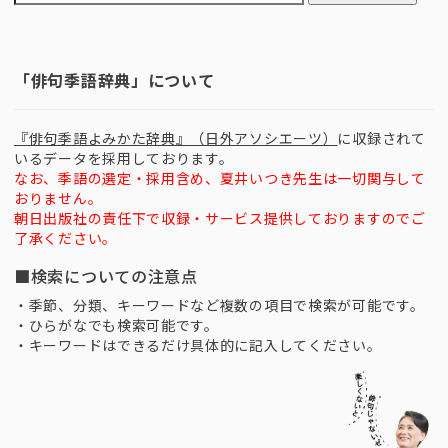
「俳句季語辞典」について
『俳句季語よみかた辞典』（日外アソシエーツ）
に収録されて
いるデータを採用しております。
なお、季語の選定・採用含め、夏井いつき先生は一切関与して
おりません。
朝日出版社の責任下で収録・サービス提供しておりますのでご
了承ください。
■検索についての注意点
・季節、分類、キーワードなど複数の項目で検索が可能です。
・ひらがなでも検索可能です。
・キーワードはできるだけ具体的に記入してください。