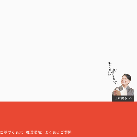
に基づく表示
推奨環境
よくあるご質問