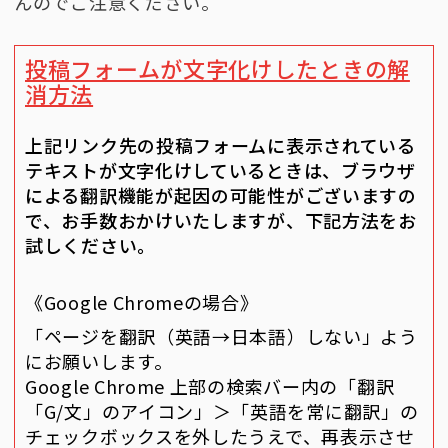
んのでご注意ください。
投稿フォームが文字化けしたときの解
消方法
上記リンク先の投稿フォームに表示されている
テキストが文字化けしているときは、ブラウザ
による翻訳機能が起因の可能性がございますの
で、お手数おかけいたしますが、下記方法をお
試しください。
《Google Chromeの場合》
「ページを翻訳（英語→日本語）しない」よう
にお願いします。
Google Chrome 上部の検索バー内の「翻訳
「G/文」のアイコン」＞「英語を常に翻訳」の
チェックボックスを外したうえで、再表示させ