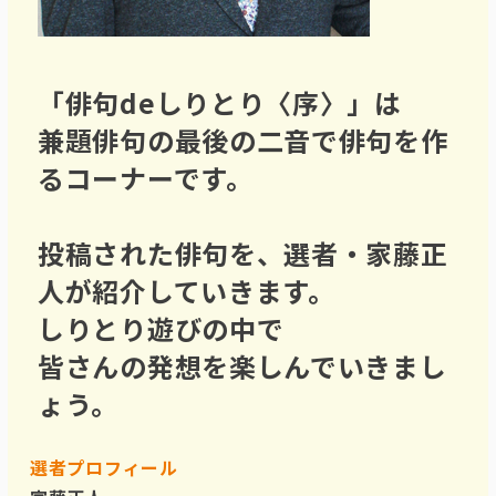
「俳句deしりとり〈序〉」は
兼題俳句の最後の二音で俳句を作
るコーナーです。
投稿された俳句を、選者・家藤正
人が紹介していきます。
しりとり遊びの中で
皆さんの発想を楽しんでいきまし
ょう。
選者プロフィール