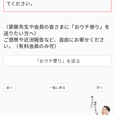
てください。
〈家藤先生や会員の皆さまに「おウチ便り」を
送りたい方へ〉
ご感想や近況報告など、自由にお寄せくださ
い。（有料会員のみ可）
「おウチ便り」を送る
前へ
一覧に戻る
次へ