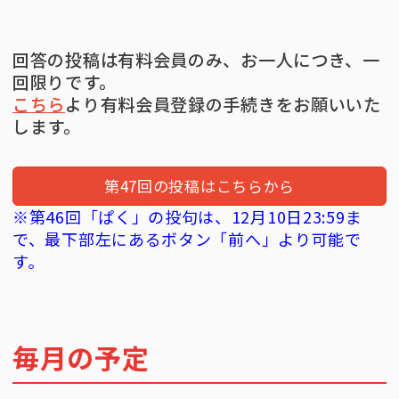
回答の投稿は有料会員のみ、お一人につき、一
回限りです。
こちら
より有料会員登録の手続きをお願いいた
します。
第47回の投稿はこちらから
※第46回「ぱく」の投句は、12月10日23:59ま
で、最下部左にあるボタン「前へ」より可能で
す。
毎月の予定