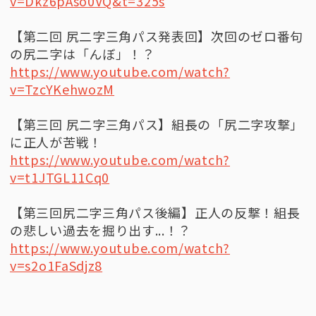
v=Dkz6pAso0VQ&t=325s
【第二回 尻二字三角パス発表回】次回のゼロ番句
の尻二字は「んぼ」！？
https://www.youtube.com/watch?
v=TzcYKehwozM
【第三回 尻二字三角パス】組長の「尻二字攻撃」
に正人が苦戦！
https://www.youtube.com/watch?
v=t1JTGL11Cq0
【第三回尻二字三角パス後編】正人の反撃！組長
の悲しい過去を掘り出す...！？
https://www.youtube.com/watch?
v=s2o1FaSdjz8