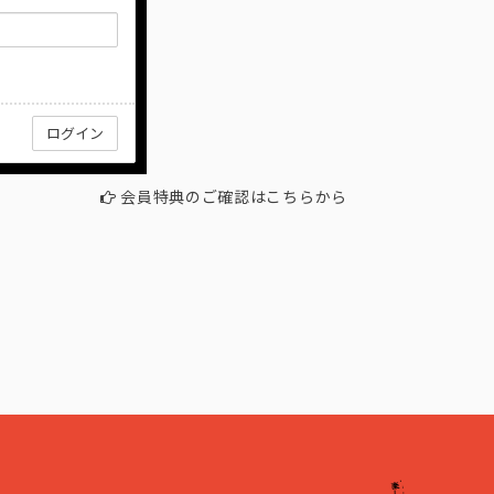
会員特典のご確認はこちらから