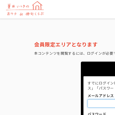
会員限定エリアとなります
本コンテンツを閲覧するには、ログインが必要
すでにログイン
ス」「パスワー
メールアドレス
パスワード