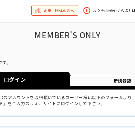
企業・団体の方へ
おウチde俳句くらぶと
MEMBER'S ONLY
です。
ログイン
新規登録
IDのアカウントを取得頂いているユーザー様は以下のフォームより
ド」をご入力のうえ、サイトにログインして下さい。