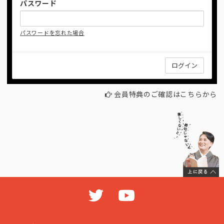
パスワード
パスワードを忘れた場合
会員特典のご確認はこちらから