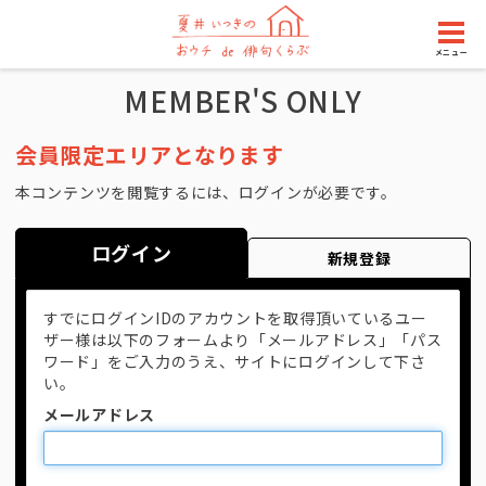
メニュー
MEMBER'S ONLY
会員限定エリアとなります
本コンテンツを閲覧するには、ログインが必要です。
ログイン
新規登録
すでにログインIDのアカウントを取得頂いているユー
ザー様は以下のフォームより「メールアドレス」「パス
ワード」をご入力のうえ、サイトにログインして下さ
い。
メールアドレス