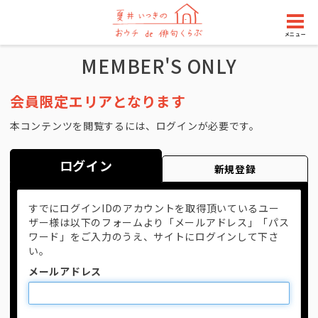
メニュー
MEMBER'S ONLY
会員限定エリアとなります
本コンテンツを閲覧するには、ログインが必要です。
ログイン
新規登録
すでにログインIDのアカウントを取得頂いているユー
ザー様は以下のフォームより「メールアドレス」「パス
ワード」をご入力のうえ、サイトにログインして下さ
い。
メールアドレス