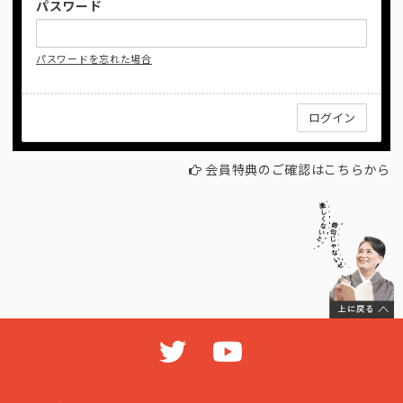
パスワード
パスワードを忘れた場合
会員特典のご確認はこちらから