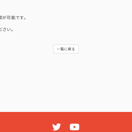
索が可能です。
ださい。
一覧に戻る