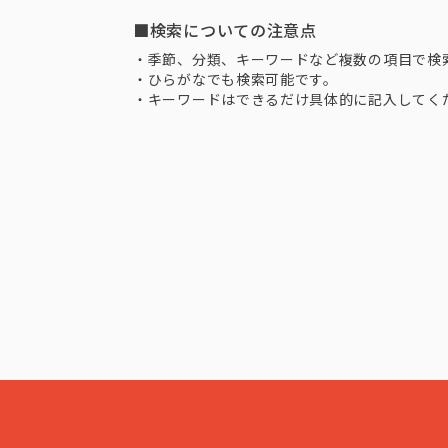
■検索についての注意点
・季節、分類、キーワードなど複数の項目で検
・ひらがなでも検索可能です。
・キーワードはできるだけ具体的に記入してく