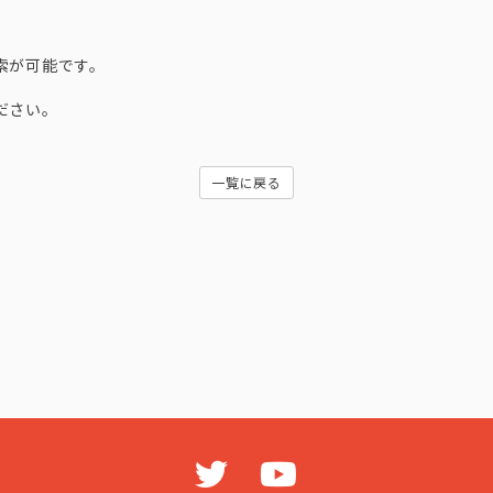
索が可能です。
ださい。
一覧に戻る