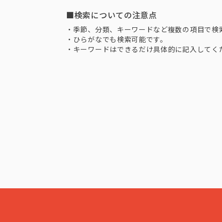
■検索についての注意点
・季節、分類、キーワードなど複数の項目で検
・ひらがなでも検索可能です。
・キーワードはできるだけ具体的に記入してく