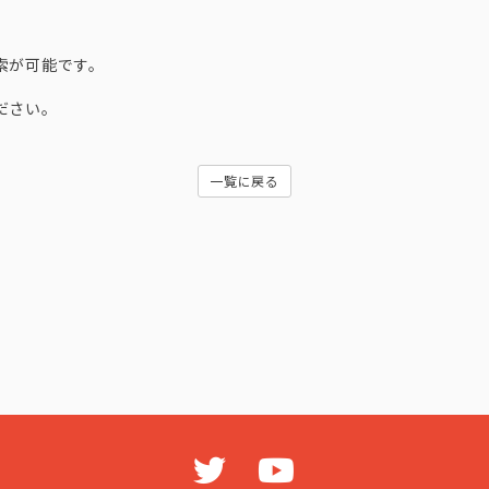
索が可能です。
ださい。
一覧に戻る