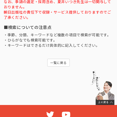
なお、季語の選定・採用含め、夏井いつき先生は一切関与して
おりません。
朝日出版社の責任下で収録・サービス提供しておりますのでご
了承ください。
■検索についての注意点
・季節、分類、キーワードなど複数の項目で検索が可能です。
・ひらがなでも検索可能です。
・キーワードはできるだけ具体的に記入してください。
一覧に戻る