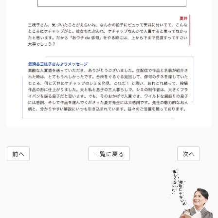
前へ
一覧に戻る
次へ