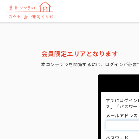
会員限定エリアとなります
本コンテンツを閲覧するには、ログインが必要
すでにログイン
ス」「パスワー
メールアドレス
パスワード