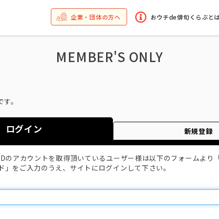
企業・団体の方へ
おウチde俳句くらぶと
MEMBER'S ONLY
です。
ログイン
新規登録
IDのアカウントを取得頂いているユーザー様は以下のフォームより
ド」をご入力のうえ、サイトにログインして下さい。