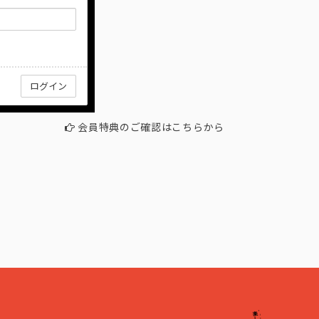
会員特典のご確認はこちらから