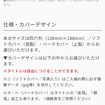
■画像はイメージです。実際に出版・販売しているものではありま
せん。
仕様・カバーデザイン
本のサイズは四六判（128mm×188mm）／ソフ
トカバー（並製）・ハードカバー（上製）からお
選びいただけます。
▼カバーデザインは以下の中からお選びいただけ
ます。
※タイトルは自由につけることができます。
※ニ（ソフトカバー／写真入り）はご入稿の際に必ず画
像データ（jpg等）を添付してください。
※ホ・へ（ハードカバー）はタイトルの「金箔」「銀
箔」加工も承ります。（価格表をご参照ください）