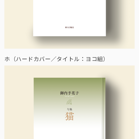
ホ（ハードカバー／タイトル：ヨコ組）