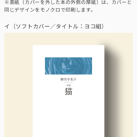
※表紙（カバーを外した本の外側の厚紙）は、カバーと
同じデザインをモノクロで印刷します。
イ（ソフトカバー／タイトル：ヨコ組）