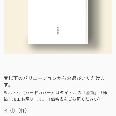
▼以下のバリエーションからお選びいただけま
す。
※ホ・へ（ハードカバー）はタイトルの「金箔」「銀
箔」加工も承ります。（価格表をご参照ください）
イ-①（緑）