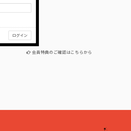
会員特典のご確認はこちらから