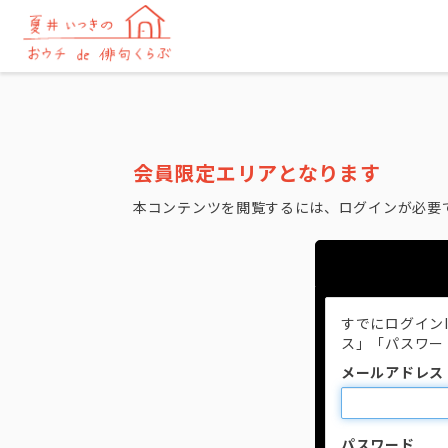
会員限定エリアとなります
本コンテンツを閲覧するには、ログインが必要
すでにログイン
ス」「パスワー
メールアドレス
パスワード