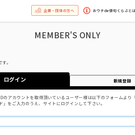
企業・団体の方へ
おウチde俳句くらぶと
MEMBER'S ONLY
です。
ログイン
新規登録
IDのアカウントを取得頂いているユーザー様は以下のフォームより
ド」をご入力のうえ、サイトにログインして下さい。