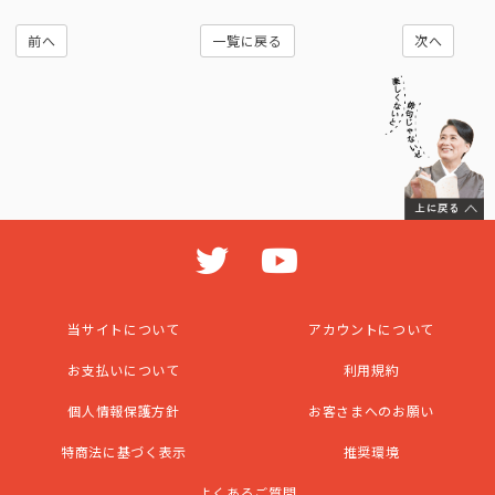
前へ
一覧に戻る
次へ
当サイトについて
アカウントについて
お支払いについて
利用規約
個人情報保護方針
お客さまへのお願い
特商法に基づく表示
推奨環境
よくあるご質問