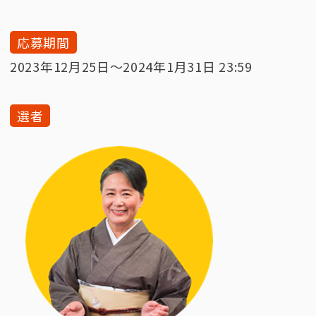
応募期間
2023年12月25日〜2024年1月31日 23:59
選者