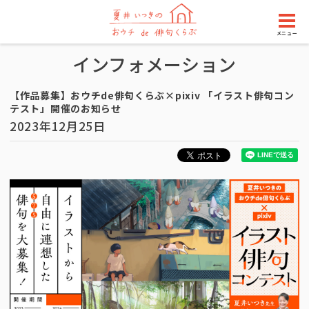
メニュー
インフォメーション
【作品募集】おウチde俳句くらぶ×pixiv 「イラスト俳句コン
テスト」開催のお知らせ
2023年12月25日