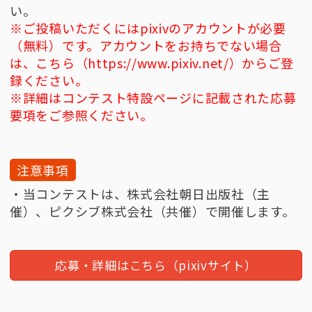
い。
※ご投稿いただくにはpixivのアカウントが必要
（無料）です。アカウントをお持ちでない場合
は、こちら（https://www.pixiv.net/）からご登
録ください。
※詳細はコンテスト特設ページに記載された応募
要項をご参照ください。
注意事項
・当コンテストは、株式会社朝日出版社（主
催）、ピクシブ株式会社（共催）で開催します。
応募・詳細はこちら（pixivサイト）