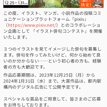
この度、イラスト、マンガ、小説作品の投稿コミ
ュニケーションプラットフォーム「pixiv」
（
https://www.pixiv.net/
）とのコラボレーショ
ン企画として 「イラスト俳句コンテスト」を開催
いたします。
３つのイラストを見てイメージした俳句を募集し
ます。俳句を作ってみたいけど、何から始めて良
いのか分からない……という初心者の方も、経験
者の方も大歓迎です。
作品応募期間は、2023年12月25日（月）から
2024年1月31日（水）まで。大賞作品は、都内駅
構内のデジタル広告にて公開予定です。
スペシャルな賞品をご用意して、皆さまのご応募
をお待ちしております。