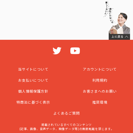
当サイトについて
アカウントについて
お支払いについて
利用規約
個人情報保護方針
お客さまへのお願い
特商法に基づく表示
推奨環境
よくあるご質問
掲載されているすべてのコンテンツ
(記事、画像、音声データ、映像データ等)の無断転載を禁じます。