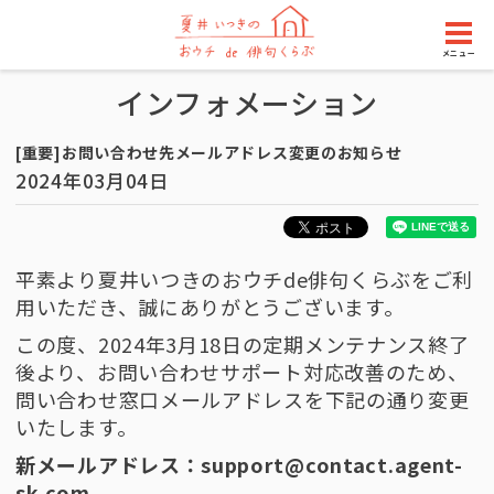
メニュー
インフォメーション
[重要]お問い合わせ先メールアドレス変更のお知らせ
2024年03月04日
平素より夏井いつきのおウチde俳句くらぶをご利
用いただき、誠にありがとうございます。
この度、2024年3月18日の定期メンテナンス終了
後より、お問い合わせサポート対応改善のため、
問い合わせ窓口メールアドレスを下記の通り変更
いたします。
新メールアドレス：support@contact.agent-
sk.com