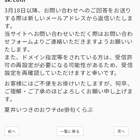
3月18日以降、お問い合わせへのご回答をお送り
する際は新しいメールアドレスから返信いたしま
す。
当サイトへお問い合わせいただく際はお問い合わ
せフォームよりご連絡いただきますようお願いい
たします。
また、ドメイン指定等をされている方は、受信許
可の再設定が必要になる可能性があるため、受信
設定を再確認していただけますと幸いです。
お客様にはご不便をお掛けいたしますが、何卒、
ご理解・ご了承のほどよろしくお願い申し上げま
す。
夏井いつきのおウチde俳句くらぶ
前へ
一覧に戻る
次へ