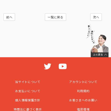
前へ
一覧に戻る
次へ
当サイトについて
アカウントについて
お支払いについて
利用規約
個人情報保護方針
お客さまへのお願い
特商法に基づく表示
推奨環境