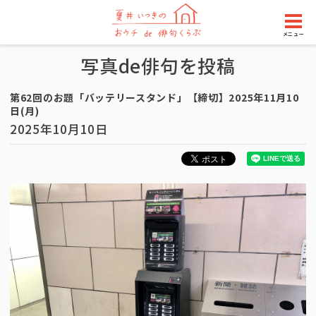
メニュー
写真de俳句を投稿
第62回のお題「バッテリースタンド」【締切】2025年11月10
日(月)
2025年10月10日