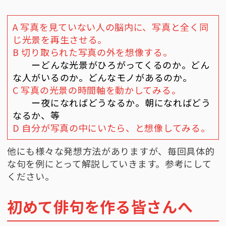
A 写真を見ていない人の脳内に、写真と全く同
じ光景を再生させる。
B 切り取られた写真の外を想像する。
ーどんな光景がひろがってくるのか。どん
な人がいるのか。どんなモノがあるのか。
C 写真の光景の時間軸を動かしてみる。
ー夜になればどうなるか。朝になればどう
なるか、等
D 自分が写真の中にいたら、と想像してみる。
他にも様々な発想方法がありますが、毎回具体的
な句を例にとって解説していきます。参考にして
ください。
初めて俳句を作る皆さんへ