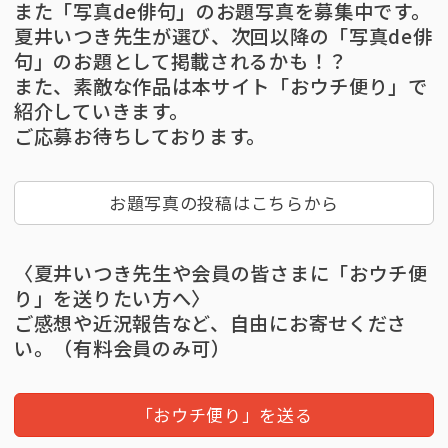
また「写真de俳句」のお題写真を募集中です。
夏井いつき先生が選び、次回以降の「写真de俳
句」のお題として掲載されるかも！？
また、素敵な作品は本サイト「おウチ便り」で
紹介していきます。
ご応募お待ちしております。
お題写真の投稿はこちらから
〈夏井いつき先生や会員の皆さまに「おウチ便
り」を送りたい方へ〉
ご感想や近況報告など、自由にお寄せくださ
い。（有料会員のみ可）
「おウチ便り」を送る