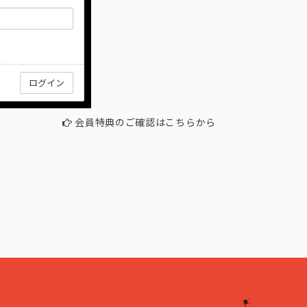
会員特典のご確認はこちらから