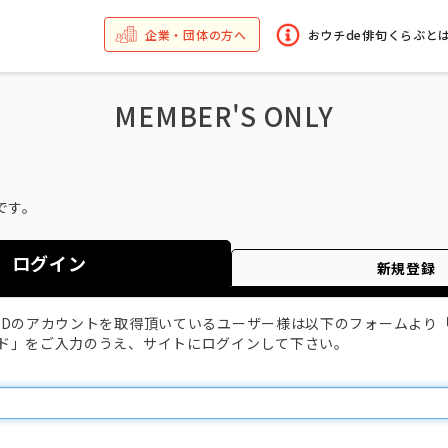
企業・団体の方へ
おウチde俳句くらぶと
MEMBER'S ONLY
です。
ログイン
新規登録
IDのアカウントを取得頂いているユーザー様は以下のフォームより
ド」をご入力のうえ、サイトにログインして下さい。