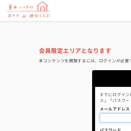
会員限定エリアとなります
本コンテンツを閲覧するには、ログインが必要
すでにログイン
ス」「パスワー
メールアドレス
パスワード