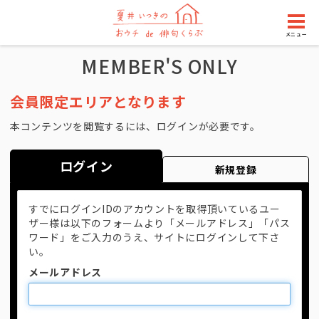
メニュー
MEMBER'S ONLY
会員限定エリアとなります
本コンテンツを閲覧するには、ログインが必要です。
ログイン
新規登録
すでにログインIDのアカウントを取得頂いているユー
ザー様は以下のフォームより「メールアドレス」「パス
ワード」をご入力のうえ、サイトにログインして下さ
い。
メールアドレス