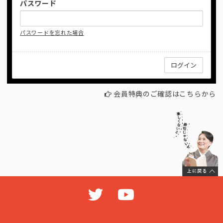
パスワード
パスワードを忘れた場合
会員特典のご確認はこちらから