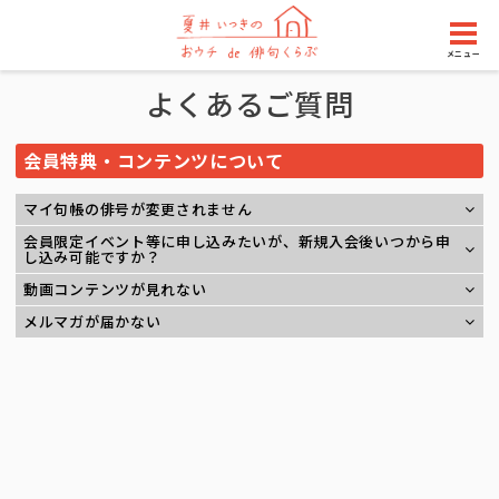
メニュー
よくあるご質問
会員特典・コンテンツについて
マイ句帳の俳号が変更されません
会員限定イベント等に申し込みたいが、新規入会後いつから申
し込み可能ですか？
動画コンテンツが見れない
メルマガが届かない