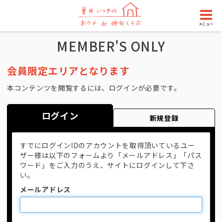
メニュー
MEMBER'S ONLY
会員限定エリアとなります
本コンテンツを閲覧するには、ログインが必要です。
ログイン
新規登録
すでにログインIDのアカウントを取得頂いているユー
ザー様は以下のフォームより「メールアドレス」「パス
ワード」をご入力のうえ、サイトにログインして下さ
い。
メールアドレス