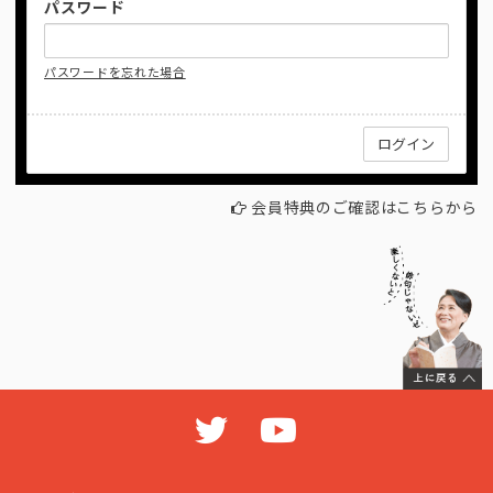
パスワード
パスワードを忘れた場合
会員特典のご確認はこちらから