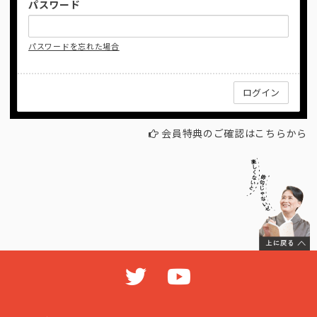
パスワード
パスワードを忘れた場合
会員特典のご確認はこちらから