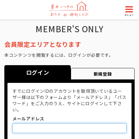
メニュー
MEMBER'S ONLY
会員限定エリアとなります
本コンテンツを閲覧するには、ログインが必要です。
ログイン
新規登録
すでにログインIDのアカウントを取得頂いているユー
ザー様は以下のフォームより「メールアドレス」「パス
ワード」をご入力のうえ、サイトにログインして下さ
い。
メールアドレス