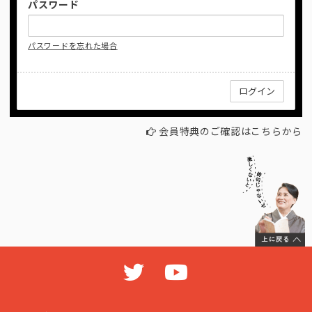
パスワード
パスワードを忘れた場合
会員特典のご確認はこちらから