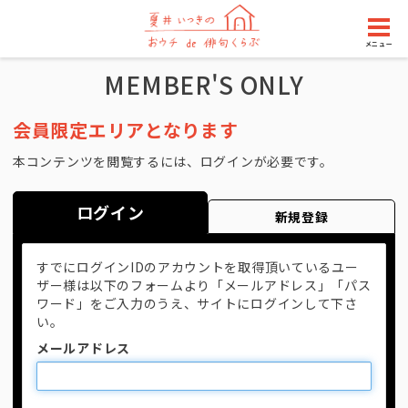
メニュー
MEMBER'S ONLY
会員限定エリアとなります
本コンテンツを閲覧するには、ログインが必要です。
ログイン
新規登録
すでにログインIDのアカウントを取得頂いているユー
ザー様は以下のフォームより「メールアドレス」「パス
ワード」をご入力のうえ、サイトにログインして下さ
い。
メールアドレス