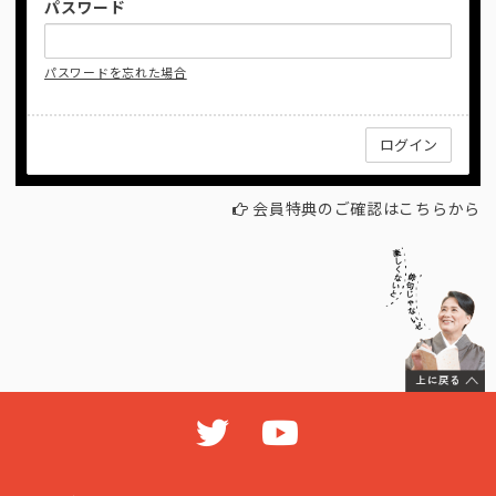
パスワード
パスワードを忘れた場合
会員特典のご確認はこちらから