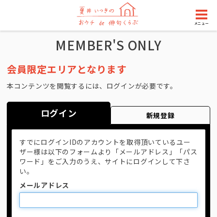
メニュー
MEMBER'S ONLY
会員限定エリアとなります
本コンテンツを閲覧するには、ログインが必要です。
ログイン
新規登録
すでにログインIDのアカウントを取得頂いているユー
ザー様は以下のフォームより「メールアドレス」「パス
ワード」をご入力のうえ、サイトにログインして下さ
い。
メールアドレス