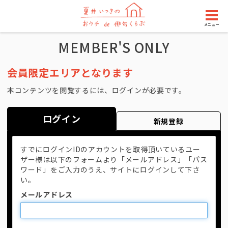
メニュー
MEMBER'S ONLY
会員限定エリアとなります
本コンテンツを閲覧するには、ログインが必要です。
ログイン
新規登録
すでにログインIDのアカウントを取得頂いているユー
ザー様は以下のフォームより「メールアドレス」「パス
ワード」をご入力のうえ、サイトにログインして下さ
い。
メールアドレス