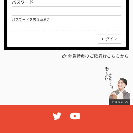
パスワード
パスワードを忘れた場合
会員特典のご確認はこちらから