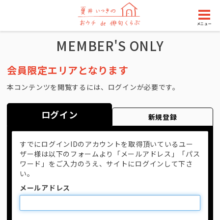
メニュー
MEMBER'S ONLY
会員限定エリアとなります
本コンテンツを閲覧するには、ログインが必要です。
ログイン
新規登録
すでにログインIDのアカウントを取得頂いているユー
ザー様は以下のフォームより「メールアドレス」「パス
ワード」をご入力のうえ、サイトにログインして下さ
い。
メールアドレス