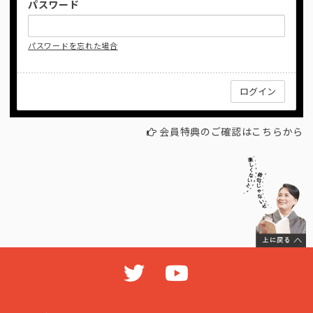
パスワード
パスワードを忘れた場合
会員特典のご確認はこちらから