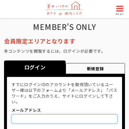
メニュー
MEMBER'S ONLY
会員限定エリアとなります
本コンテンツを閲覧するには、ログインが必要です。
ログイン
新規登録
すでにログインIDのアカウントを取得頂いているユー
ザー様は以下のフォームより「メールアドレス」「パス
ワード」をご入力のうえ、サイトにログインして下さ
い。
メールアドレス