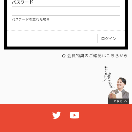
パスワード
パスワードを忘れた場合
会員特典のご確認はこちらから