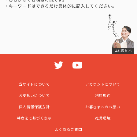
・キーワードはできるだけ具体的に記入してください。
当サイトについて
アカウントについて
お支払いについて
利用規約
個人情報保護方針
お客さまへのお願い
特商法に基づく表示
推奨環境
よくあるご質問